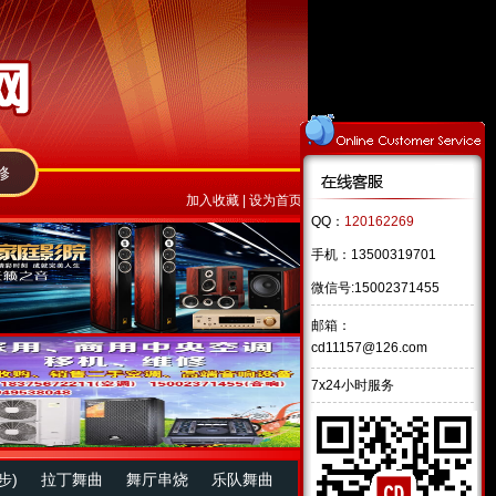
修
加入收藏
|
设为首页
QQ：
120162269
手机：13500319701
微信号:15002371455
邮箱：
cd11157@126.com
7x24小时服务
步)
拉丁舞曲
舞厅串烧
乐队舞曲