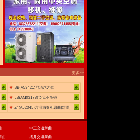
更多>>
SB(A53421)尼泊尔之歌
LB(AM03178)负我不负她
Z4(A52345)含泪独奏相思曲[对唱]
曲
中三交谊舞曲
舞曲
摇并交谊舞曲