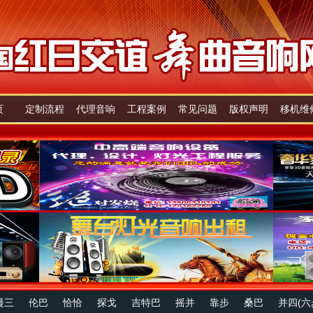
页
定制流程
代理音响
工程案例
常见问题
版权声明
移机维
慢三
伦巴
恰恰
探戈
吉特巴
摇并
靠步
桑巴
并四(六