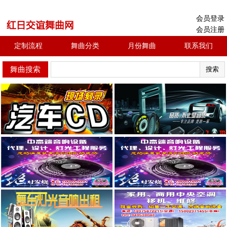
会员登录
会员注册
定制流程
舞曲分类
月份舞曲
联系我们
舞曲搜索