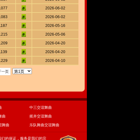
1077
2026-06-02
1083
2026-06-02
1187
2026-05-16
1215
2026-05-06
1209
2026-04-20
1139
2026-04-20
1229
2026-04-10
下一页
曲
中三交谊舞曲
舞曲
摇并交谊舞曲
谊舞曲
乐队舞曲交谊舞曲
我们的保证，服务是我们的宗