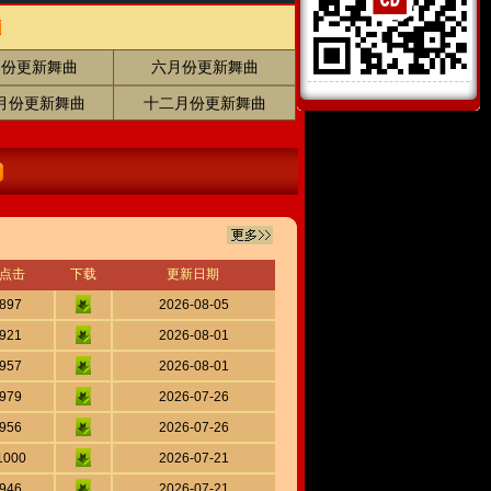
月份更新舞曲
六月份更新舞曲
月份更新舞曲
十二月份更新舞曲
点击
下载
更新日期
897
2026-08-05
921
2026-08-01
957
2026-08-01
979
2026-07-26
956
2026-07-26
1000
2026-07-21
946
2026-07-21