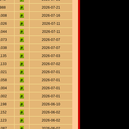
988
2026-07-21
1008
2026-07-16
1026
2026-07-11
1044
2026-07-11
1073
2026-07-07
1038
2026-07-07
1135
2026-07-03
1133
2026-07-02
1021
2026-07-01
1058
2026-07-01
1004
2026-07-01
1002
2026-07-01
1198
2026-06-10
1152
2026-06-02
1123
2026-06-02
1087
2026-06-02