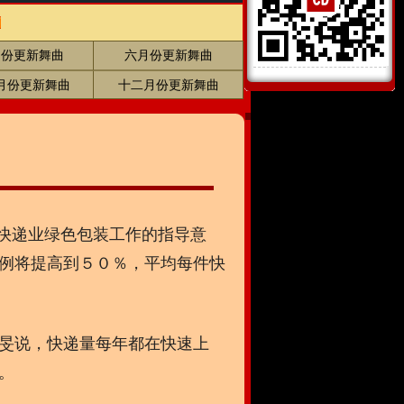
月份更新舞曲
六月份更新舞曲
月份更新舞曲
十二月份更新舞曲
快递业绿色包装工作的指导意
例将提高到５０％，平均每件快
旻说，快递量每年都在快速上
。