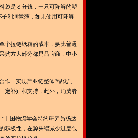
料袋是８分钱，一只可降解的塑
杯子利润微薄，如果使用可降解
单个拉链纸箱的成本，要比普通
采购方大部分都是品牌商，中小
作，实现产业链整体“绿化”。
一定补贴和支持，此外，消费者
”中国物流学会特约研究员杨达
的积极性，在源头端减少过度包