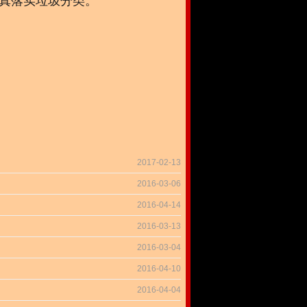
真落实垃圾分类。
2017-02-13
2016-03-06
2016-04-14
2016-03-13
2016-03-04
2016-04-10
2016-04-04