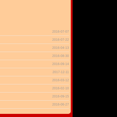
2016-07-07
2016-07-22
2016-04-13
2016-08-30
2016-09-14
2017-12-11
2016-03-12
2016-02-10
2016-09-15
2016-06-27