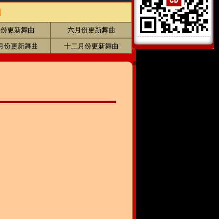
月份更新舞曲
六月份更新舞曲
月份更新舞曲
十二月份更新舞曲