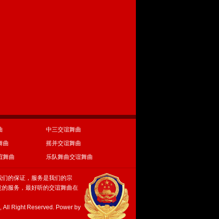
曲
中三交谊舞曲
舞曲
摇并交谊舞曲
谊舞曲
乐队舞曲交谊舞曲
我们的保证，服务是我们的宗
意的服务，最好听的交谊舞曲在
ight Reserved. Power by