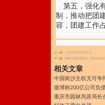
第五，强化
制，推动把团
容，团建工作占
上一篇：
2016年诺贝尔和平奖
下一篇：
阐释中国发展理念，展现自信包
相关文章
中国南沙主权无可争
微博称200亿公司负
重庆市园林局原局长